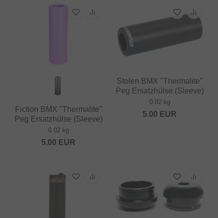
Stolen BMX "Thermalite"
Peg Ersatzhülse (Sleeve)
0.02 kg
Fiction BMX "Thermalite"
5.00
EUR
Peg Ersatzhülse (Sleeve)
0.02 kg
5.00
EUR