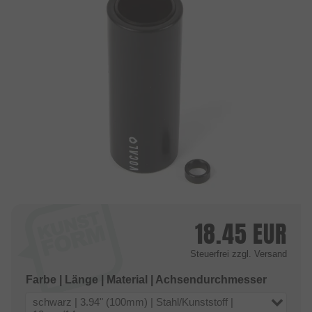
18.45
EUR
Steuerfrei
zzgl. Versand
Farbe | Länge | Material | Achsendurchmesser
schwarz | 3.94" (100mm) | Stahl/Kunststoff |