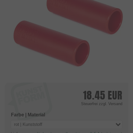
18.45
EUR
Steuerfrei
zzgl. Versand
Farbe | Material
rot | Kunststoff