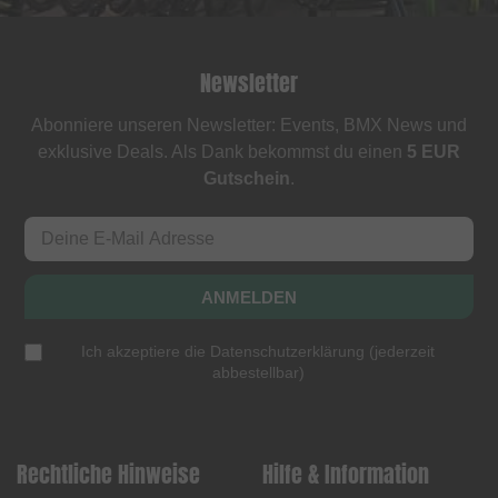
Newsletter
Abonniere unseren Newsletter: Events, BMX News und
exklusive Deals. Als Dank bekommst du einen
5 EUR
Gutschein
.
ANMELDEN
Ich akzeptiere die
Datenschutzerklärung
(
jederzeit
abbestellbar
)
Rechtliche Hinweise
Hilfe & Information