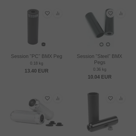
Session "PC" BMX Peg
Session "Steel" BMX
Pegs
0.18 kg
0.36 kg
13.40
EUR
10.04
EUR