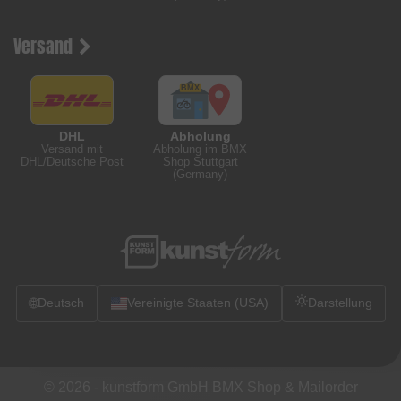
Versand
DHL
Abholung
Versand mit
Abholung im BMX
DHL/Deutsche Post
Shop Stuttgart
(Germany)
🌐
Deutsch
Vereinigte Staaten (USA)
Darstellung
© 2026 -
kunstform GmbH BMX Shop & Mailorder