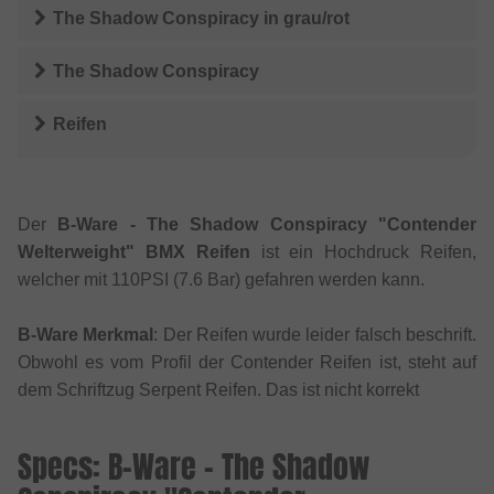
The Shadow Conspiracy
in
grau/rot
The Shadow Conspiracy
Reifen
Der
B-Ware - The Shadow Conspiracy "Contender
Welterweight" BMX Reifen
ist ein Hochdruck Reifen,
welcher mit 110PSI (7.6 Bar) gefahren werden kann.
B-Ware Merkmal
: Der Reifen wurde leider falsch beschrift.
Obwohl es vom Profil der Contender Reifen ist, steht auf
dem Schriftzug Serpent Reifen. Das ist nicht korrekt
Specs: B-Ware - The Shadow