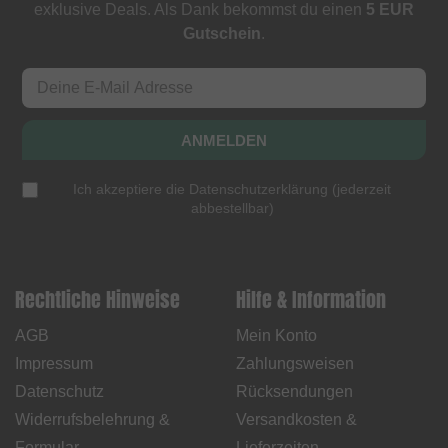
exklusive Deals. Als Dank bekommst du einen
5 EUR
Gutschein
.
ANMELDEN
Ich akzeptiere die
Datenschutzerklärung
(
jederzeit
abbestellbar
)
Rechtliche Hinweise
Hilfe & Information
AGB
Mein Konto
Impressum
Zahlungsweisen
Datenschutz
Rücksendungen
Widerrufsbelehrung &
Versandkosten &
Formular
Lieferzeiten