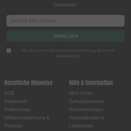
Gutschein
.
ANMELDEN
Ich akzeptiere die
Datenschutzerklärung
(
jederzeit
abbestellbar
)
Rechtliche Hinweise
Hilfe & Information
AGB
Mein Konto
Impressum
Zahlungsweisen
Datenschutz
Rücksendungen
Widerrufsbelehrung &
Versandkosten &
Formular
Lieferzeiten