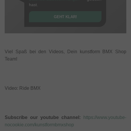
hast.
GEHT KLAR!
Viel Spaß bei den Videos, Dein kunstform BMX Shop
Team!
Video: Ride BMX
Subscribe our youtube channel:
https://www.youtube-
nocookie.com/kunstformbmxshop