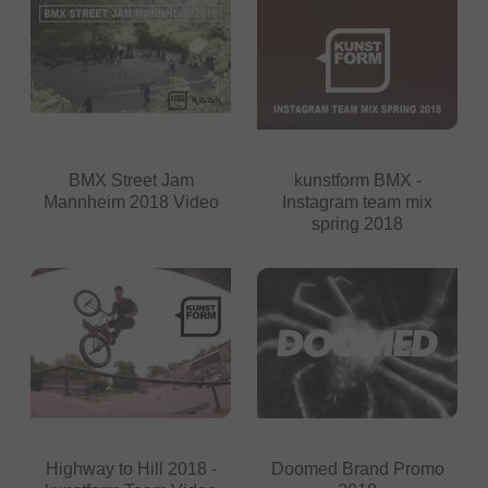
BMX Street Jam
kunstform BMX -
Mannheim 2018 Video
Instagram team mix
spring 2018
Highway to Hill 2018 -
Doomed Brand Promo