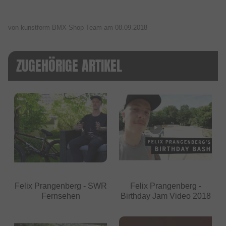
von kunstform BMX Shop Team am
08.09.2018
ZUGEHÖRIGE ARTIKEL
Felix Prangenberg - SWR
Felix Prangenberg -
Fernsehen
Birthday Jam Video 2018