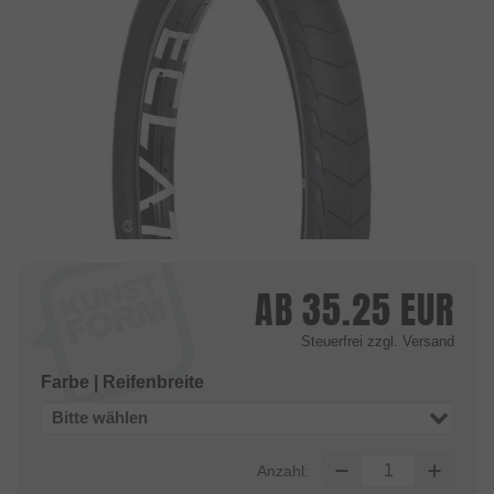
AB
35.25
EUR
Steuerfrei
zzgl. Versand
Farbe | Reifenbreite
Bitte wählen
Anzahl: