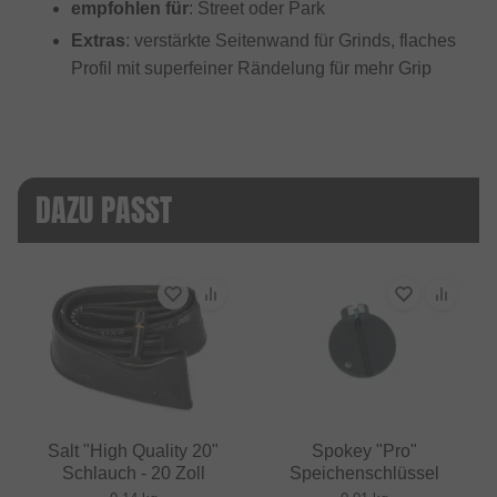
empfohlen für
: Street oder Park
Extras
: verstärkte Seitenwand für Grinds, flaches
Profil mit superfeiner Rändelung für mehr Grip
DAZU PASST
Salt "High Quality 20"
Spokey "Pro"
Schlauch - 20 Zoll
Speichenschlüssel