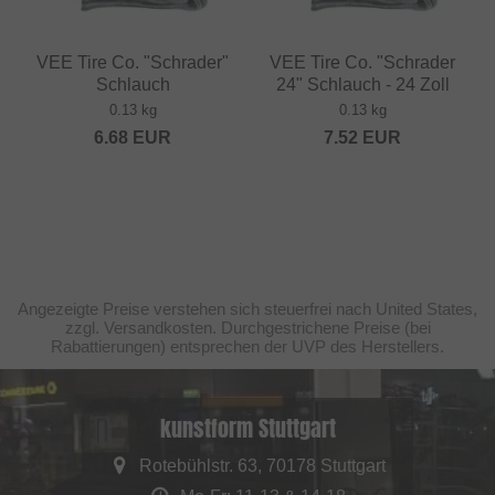
VEE Tire Co. "Schrader"
VEE Tire Co. "Schrader
Schlauch
24" Schlauch - 24 Zoll
0.13 kg
0.13 kg
6.68
EUR
7.52
EUR
Angezeigte Preise verstehen sich steuerfrei nach United States,
zzgl. Versandkosten. Durchgestrichene Preise (bei
Rabattierungen) entsprechen der UVP des Herstellers.
kunstform Stuttgart
Rotebühlstr. 63, 70178 Stuttgart