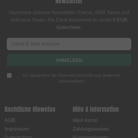
Newsletter
Abonniere unseren Newsletter: Events, BMX News und
exklusive Deals. Als Dank bekommst du einen
5 EUR
Gutschein
.
ANMELDEN
Ich akzeptiere die
Datenschutzerklärung
(
jederzeit
abbestellbar
)
Rechtliche Hinweise
Hilfe & Information
AGB
Mein Konto
Impressum
Zahlungsweisen
Datenschutz
Rücksendungen