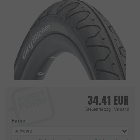
34.41
EUR
Steuerfrei
zzgl. Versand
Farbe
schwarz