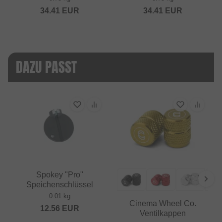
34.41
EUR
34.41
EUR
DAZU PASST
Spokey "Pro"
Speichenschlüssel
0.01 kg
Cinema Wheel Co.
12.56
EUR
Ventilkappen