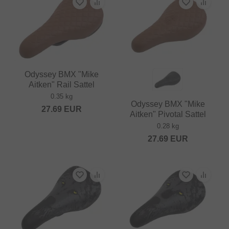
Odyssey BMX "Mike
Aitken" Rail Sattel
0.35 kg
Odyssey BMX "Mike
27.69
EUR
Aitken" Pivotal Sattel
0.28 kg
27.69
EUR