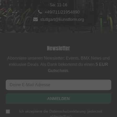
Sa: 11-16
+49/711/21954890
stuttgart@kunstform.org
Newsletter
Abonniere unseren Newsletter: Events, BMX News und
exklusive Deals. Als Dank bekommst du einen
5 EUR
Gutschein
.
ANMELDEN
Ich akzeptiere die
Datenschutzerklärung
(
jederzeit
abbestellbar
)