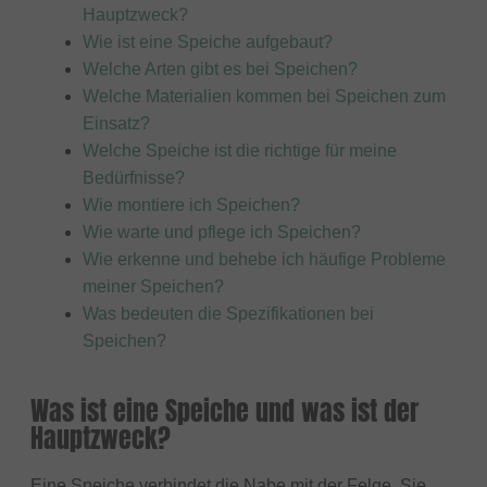
Hauptzweck?
Wie ist eine Speiche aufgebaut?
Welche Arten gibt es bei Speichen?
Welche Materialien kommen bei Speichen zum
Einsatz?
Welche Speiche ist die richtige für meine
Bedürfnisse?
Wie montiere ich Speichen?
Wie warte und pflege ich Speichen?
Wie erkenne und behebe ich häufige Probleme
meiner Speichen?
Was bedeuten die Spezifikationen bei
Speichen?
Was ist eine Speiche und was ist der
Hauptzweck?
Eine Speiche verbindet die Nabe mit der Felge. Sie