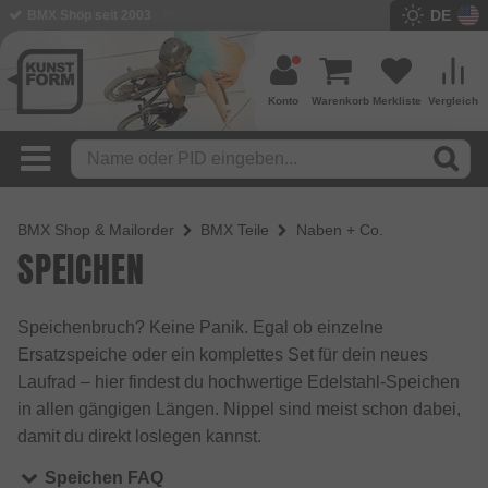
DE
BMX Shop seit 2003
Konto
Warenkorb
Merkliste
Vergleich
BMX Shop & Mailorder
BMX Teile
Naben + Co.
SPEICHEN
Speichenbruch? Keine Panik. Egal ob einzelne
Ersatzspeiche oder ein komplettes Set für dein neues
Laufrad – hier findest du hochwertige Edelstahl-Speichen
in allen gängigen Längen. Nippel sind meist schon dabei,
damit du direkt loslegen kannst.
Speichen FAQ