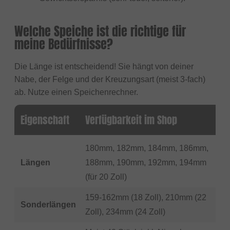
Welche Speiche ist die richtige für
meine Bedürfnisse?
Die Länge ist entscheidend! Sie hängt von deiner
Nabe, der Felge und der Kreuzungsart (meist 3-fach)
ab. Nutze einen Speichenrechner.
Eigenschaft
Verfügbarkeit im Shop
180mm, 182mm, 184mm, 186mm,
Längen
188mm, 190mm, 192mm, 194mm
(für 20 Zoll)
159-162mm (18 Zoll), 210mm (22
Sonderlängen
Zoll), 234mm (24 Zoll)