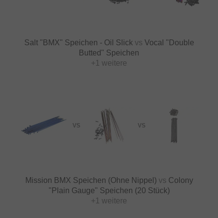
Salt "BMX" Speichen - Oil Slick
vs
Vocal "Double
Butted" Speichen
+1 weitere
VS
VS
Mission BMX Speichen (Ohne Nippel)
vs
Colony
"Plain Gauge" Speichen (20 Stück)
+1 weitere