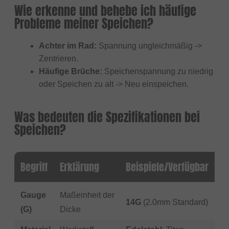
Wie erkenne und behebe ich häufige
Probleme meiner Speichen?
Achter im Rad:
Spannung ungleichmäßig ->
Zentrieren.
Häufige Brüche:
Speichenspannung zu niedrig
oder Speichen zu alt -> Neu einspeichen.
Was bedeuten die Spezifikationen bei
Speichen?
Begriff
Erklärung
Beispiele/Verfügbar
Gauge
Maßeinheit der
14G
(2.0mm Standard)
(G)
Dicke