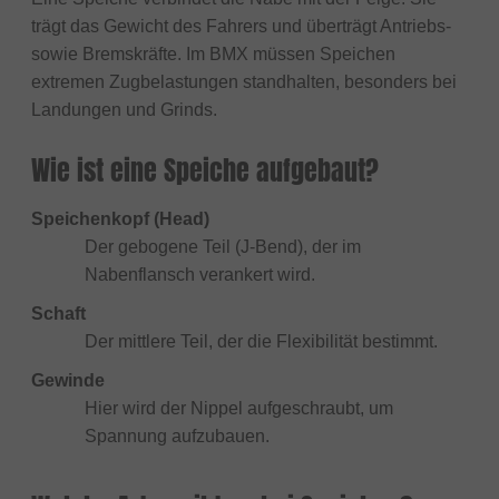
trägt das Gewicht des Fahrers und überträgt Antriebs-
sowie Bremskräfte. Im BMX müssen Speichen
extremen Zugbelastungen standhalten, besonders bei
Landungen und Grinds.
Wie ist eine Speiche aufgebaut?
Speichenkopf (Head)
Der gebogene Teil (J-Bend), der im
Nabenflansch verankert wird.
Schaft
Der mittlere Teil, der die Flexibilität bestimmt.
Gewinde
Hier wird der Nippel aufgeschraubt, um
Spannung aufzubauen.