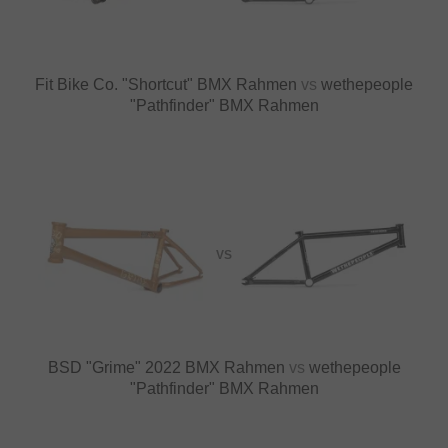
Fit Bike Co. "Shortcut" BMX Rahmen
vs
wethepeople
"Pathfinder" BMX Rahmen
VS
BSD "Grime" 2022 BMX Rahmen
vs
wethepeople
"Pathfinder" BMX Rahmen