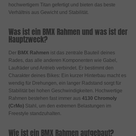
hochwertigem Titan gefertigt und bieten das beste
Verhältnis aus Gewicht und Stabilität.
Was ist ein BMX Rahmen und was ist der
Hauptzweck?
Der
BMX Rahmen
ist das zentrale Bauteil deines
Rades, das alle anderen Komponenten wie Gabel,
Laufräder und Antrieb verbindet. Er bestimmt den
Charakter deines Bikes: Ein kurzer Hinterbau macht es
wendig für Drehungen, ein langer Radstand sorgt für
Stabilität bei hohen Geschwindigkeiten. Hochwertige
Rahmen bestehen fast immer aus
4130 Chromoly
(CrMo)
Stahl, um den extremen Belastungen im
Freestyle standzuhalten.
Wie ist ein BMX Rahmen aufgebaut?