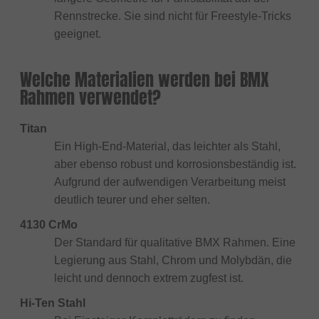
Rennstrecke. Sie sind nicht für Freestyle-Tricks
geeignet.
Welche Materialien werden bei BMX
Rahmen verwendet?
Titan
Ein High-End-Material, das leichter als Stahl,
aber ebenso robust und korrosionsbeständig ist.
Aufgrund der aufwendigen Verarbeitung meist
deutlich teurer und eher selten.
4130 CrMo
Der Standard für qualitative BMX Rahmen. Eine
Legierung aus Stahl, Chrom und Molybdän, die
leicht und dennoch extrem zugfest ist.
Hi-Ten Stahl