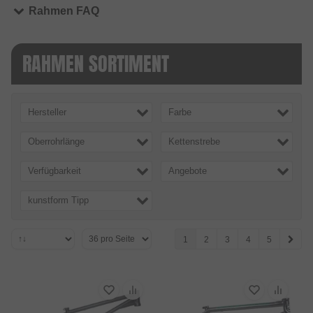
Rahmen FAQ
RAHMEN SORTIMENT
Hersteller
Farbe
Oberrohrlänge
Kettenstrebe
Verfügbarkeit
Angebote
kunstform Tipp
1
2
3
4
5