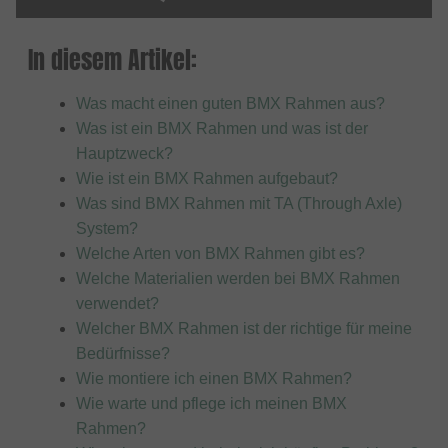
In diesem Artikel:
Was macht einen guten BMX Rahmen aus?
Was ist ein BMX Rahmen und was ist der
Hauptzweck?
Wie ist ein BMX Rahmen aufgebaut?
Was sind BMX Rahmen mit TA (Through Axle)
System?
Welche Arten von BMX Rahmen gibt es?
Welche Materialien werden bei BMX Rahmen
verwendet?
Welcher BMX Rahmen ist der richtige für meine
Bedürfnisse?
Wie montiere ich einen BMX Rahmen?
Wie warte und pflege ich meinen BMX
Rahmen?