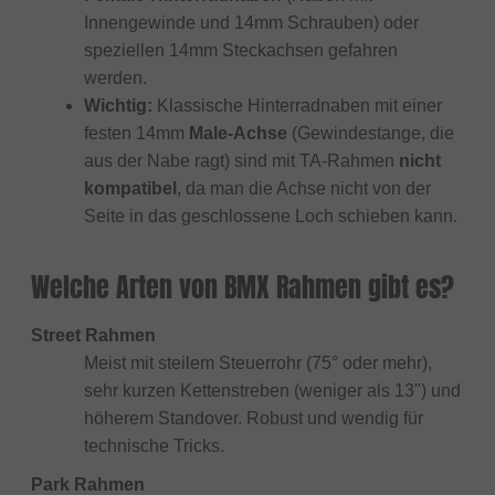
Innengewinde und 14mm Schrauben) oder
speziellen 14mm Steckachsen gefahren
werden.
Wichtig:
Klassische Hinterradnaben mit einer
festen 14mm
Male-Achse
(Gewindestange, die
aus der Nabe ragt) sind mit TA-Rahmen
nicht
kompatibel
, da man die Achse nicht von der
Seite in das geschlossene Loch schieben kann.
Welche Arten von BMX Rahmen gibt es?
Street Rahmen
Meist mit steilem Steuerrohr (75° oder mehr),
sehr kurzen Kettenstreben (weniger als 13") und
höherem Standover. Robust und wendig für
technische Tricks.
Park Rahmen