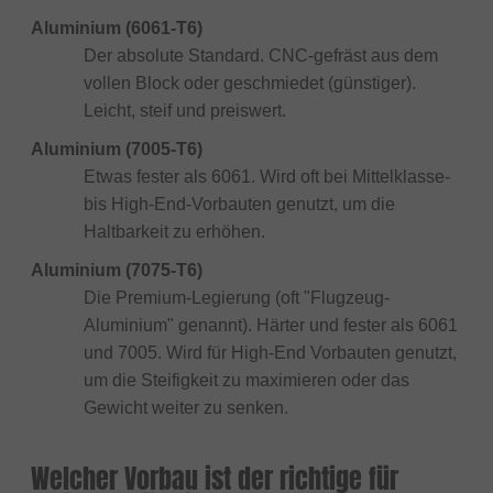
Aluminium (6061-T6)
Der absolute Standard. CNC-gefräst aus dem
vollen Block oder geschmiedet (günstiger).
Leicht, steif und preiswert.
Aluminium (7005-T6)
Etwas fester als 6061. Wird oft bei Mittelklasse-
bis High-End-Vorbauten genutzt, um die
Haltbarkeit zu erhöhen.
Aluminium (7075-T6)
Die Premium-Legierung (oft "Flugzeug-
Aluminium" genannt). Härter und fester als 6061
und 7005. Wird für High-End Vorbauten genutzt,
um die Steifigkeit zu maximieren oder das
Gewicht weiter zu senken.
Welcher Vorbau ist der richtige für