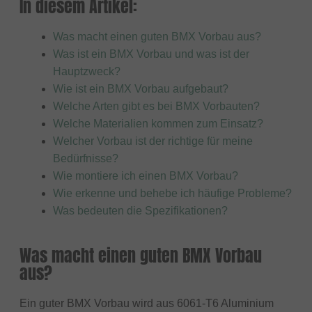
In diesem Artikel:
Was macht einen guten BMX Vorbau aus?
Was ist ein BMX Vorbau und was ist der
Hauptzweck?
Wie ist ein BMX Vorbau aufgebaut?
Welche Arten gibt es bei BMX Vorbauten?
Welche Materialien kommen zum Einsatz?
Welcher Vorbau ist der richtige für meine
Bedürfnisse?
Wie montiere ich einen BMX Vorbau?
Wie erkenne und behebe ich häufige Probleme?
Was bedeuten die Spezifikationen?
Was macht einen guten BMX Vorbau
aus?
Ein guter BMX Vorbau wird aus 6061-T6 Aluminium