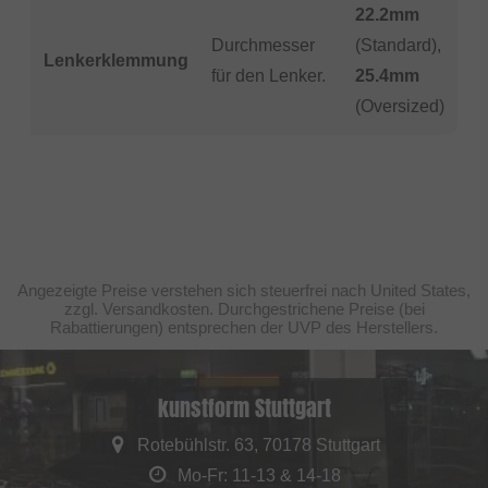
22.2mm
Durchmesser
(Standard),
Lenkerklemmung
für den Lenker.
25.4mm
(Oversized)
Angezeigte Preise verstehen sich steuerfrei nach United States,
zzgl. Versandkosten. Durchgestrichene Preise (bei
Rabattierungen) entsprechen der UVP des Herstellers.
kunstform Stuttgart
Rotebühlstr. 63, 70178 Stuttgart
Mo-Fr: 11-13 & 14-18