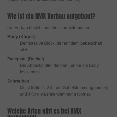
Wie ist ein BMX Vorbau aufgebaut?
Ein Vorbau besteht aus drei Hauptelementen:
Body (Körper)
Der massive Block, der auf dem Gabelschaft
sitzt.
Faceplate (Deckel)
Die Abdeckplatte, die den Lenker am Body
festklemmt.
Schrauben
Meist 6 Stück: 2 für die Gabelklemmung (hinten)
und 4 für die Lenkerklemmung (vorne).
Welche Arten gibt es bei BMX