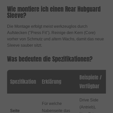
Wie montiere ich einen Rear Hubguard
Sleeve?
Die Montage erfolgt meist werkzeuglos durch
Aufstecken ("Press Fit"). Reinige den Kern (Core)
vorher von Schmutz und altem Wachs, damit das neue
Sleeve sauber sitzt.
Was bedeuten die Spezifikationen?
Beispiele /
Spezifikation
Erklärung
Verfügbar
Drive Side
Für welche
(Antrieb),
Seite
Nabenseite das