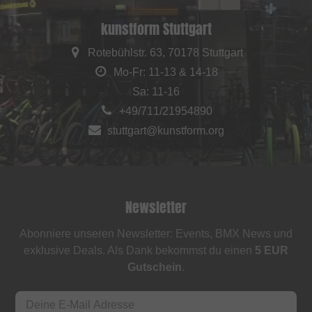
kunstform Stuttgart
Rotebühlstr. 63, 70178 Stuttgart
Mo-Fr: 11-13 & 14-18
Sa: 11-16
+49/711/21954890
stuttgart@kunstform.org
Newsletter
Abonniere unseren Newsletter: Events, BMX News und
exklusive Deals. Als Dank bekommst du einen
5 EUR
Gutschein
.