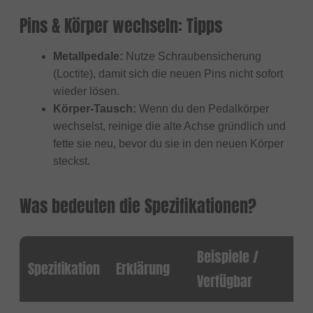
Pins & Körper wechseln: Tipps
Metallpedale:
Nutze Schraubensicherung
(Loctite), damit sich die neuen Pins nicht sofort
wieder lösen.
Körper-Tausch:
Wenn du den Pedalkörper
wechselst, reinige die alte Achse gründlich und
fette sie neu, bevor du sie in den neuen Körper
steckst.
Was bedeuten die Spezifikationen?
Beispiele /
Spezifikation
Erklärung
Verfügbar