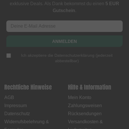
exklusive Deals. Als Dank bekommst du einen
5 EUR
Gutschein
.
ANMELDEN
Ich akzeptiere die
Datenschutzerklärung
(
jederzeit
abbestellbar
)
Rechtliche Hinweise
Hilfe & Information
AGB
Mein Konto
Impressum
Zahlungsweisen
Datenschutz
Rücksendungen
Widerrufsbelehrung &
Versandkosten &