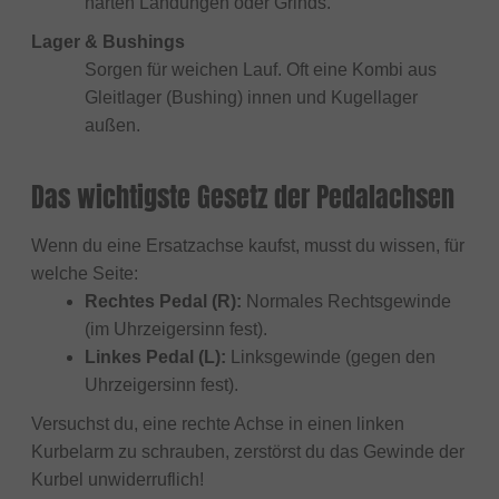
harten Landungen oder Grinds.
Lager & Bushings
Sorgen für weichen Lauf. Oft eine Kombi aus
Gleitlager (Bushing) innen und Kugellager
außen.
Das wichtigste Gesetz der Pedalachsen
Wenn du eine Ersatzachse kaufst, musst du wissen, für
welche Seite:
Rechtes Pedal (R):
Normales Rechtsgewinde
(im Uhrzeigersinn fest).
Linkes Pedal (L):
Linksgewinde (gegen den
Uhrzeigersinn fest).
Versuchst du, eine rechte Achse in einen linken
Kurbelarm zu schrauben, zerstörst du das Gewinde der
Kurbel unwiderruflich!