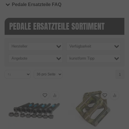
Pedale Ersatzteile FAQ
PEDALE ERSATZTEILE SORTIMENT
Hersteller
Verfügbarkeit
Angebote
kunstform Tipp
1