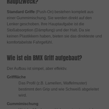
Hauptzweck?
Standard Griffe
(Push-On) bestehen komplett aus
einer Gummimischung. Sie werden direkt auf den
Lenker geschoben. Ihre Hauptaufgabe ist die
Stoßabsorption (Dämpfung) und der Halt. Da sie
keinen Plastikkern haben, bieten sie das direkteste und
komfortabelste Fahrgefühl.
Wie ist ein BMX Griff aufgebaut?
Der Aufbau ist simpel, aber effektiv.
Grifffläche
Das Profil (z.B. Lamellen, Waffelmuster)
bestimmt den Grip und wie Schweiß abgeleitet
wird.
Gummimischung