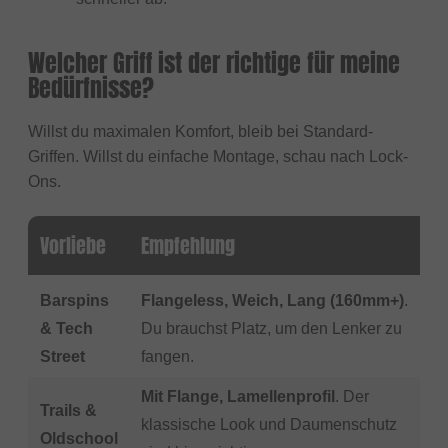
Welcher Griff ist der richtige für meine
Bedürfnisse?
Willst du maximalen Komfort, bleib bei Standard-
Griffen. Willst du einfache Montage, schau nach Lock-
Ons.
Vorliebe
Empfehlung
Barspins
Flangeless, Weich, Lang (160mm+)
.
& Tech
Du brauchst Platz, um den Lenker zu
Street
fangen.
Mit Flange, Lamellenprofil
. Der
Trails &
klassische Look und Daumenschutz
Oldschool