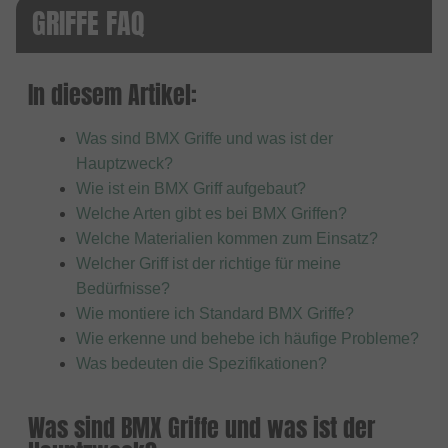
GRIFFE FAQ
In diesem Artikel:
Was sind BMX Griffe und was ist der
Hauptzweck?
Wie ist ein BMX Griff aufgebaut?
Welche Arten gibt es bei BMX Griffen?
Welche Materialien kommen zum Einsatz?
Welcher Griff ist der richtige für meine
Bedürfnisse?
Wie montiere ich Standard BMX Griffe?
Wie erkenne und behebe ich häufige Probleme?
Was bedeuten die Spezifikationen?
Was sind BMX Griffe und was ist der