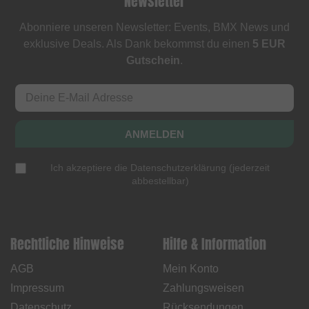
Newsletter
Abonniere unseren Newsletter: Events, BMX News und
exklusive Deals. Als Dank bekommst du einen
5 EUR
Gutschein
.
ANMELDEN
Ich akzeptiere die
Datenschutzerklärung
(
jederzeit
abbestellbar
)
Rechtliche Hinweise
Hilfe & Information
AGB
Mein Konto
Impressum
Zahlungsweisen
Datenschutz
Rücksendungen