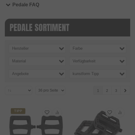
Pedale FAQ
PEDALE SORTIMENT
Hersteller
Farbe
Material
Verfügbarkeit
Angebote
kunstform Tipp
1
2
3
TIPP