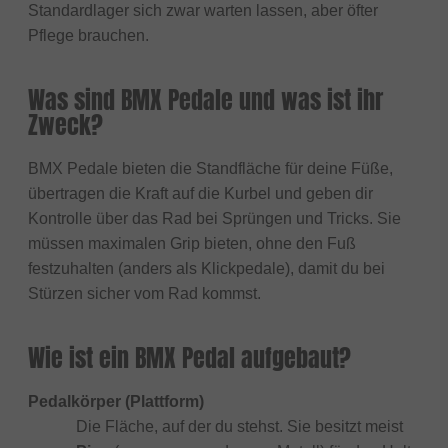
Standardlager sich zwar warten lassen, aber öfter
Pflege brauchen.
Was sind BMX Pedale und was ist ihr
Zweck?
BMX Pedale bieten die Standfläche für deine Füße,
übertragen die Kraft auf die Kurbel und geben dir
Kontrolle über das Rad bei Sprüngen und Tricks. Sie
müssen maximalen Grip bieten, ohne den Fuß
festzuhalten (anders als Klickpedale), damit du bei
Stürzen sicher vom Rad kommst.
Wie ist ein BMX Pedal aufgebaut?
Pedalkörper (Plattform)
Die Fläche, auf der du stehst. Sie besitzt meist