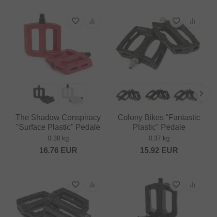
The Shadow Conspiracy
Colony Bikes "Fantastic
"Surface Plastic" Pedale
Plastic" Pedale
0.38 kg
0.37 kg
16.76
EUR
15.92
EUR