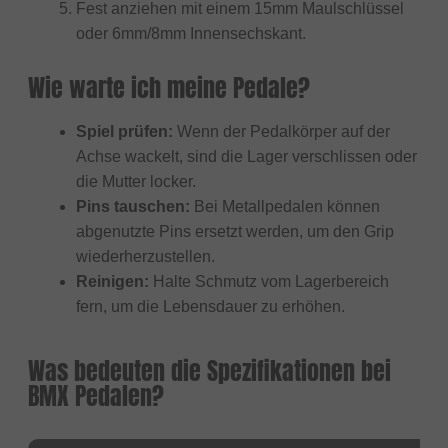
Fest anziehen mit einem 15mm Maulschlüssel
oder 6mm/8mm Innensechskant.
Wie warte ich meine Pedale?
Spiel prüfen:
Wenn der Pedalkörper auf der
Achse wackelt, sind die Lager verschlissen oder
die Mutter locker.
Pins tauschen:
Bei Metallpedalen können
abgenutzte Pins ersetzt werden, um den Grip
wiederherzustellen.
Reinigen:
Halte Schmutz vom Lagerbereich
fern, um die Lebensdauer zu erhöhen.
Was bedeuten die Spezifikationen bei
BMX Pedalen?