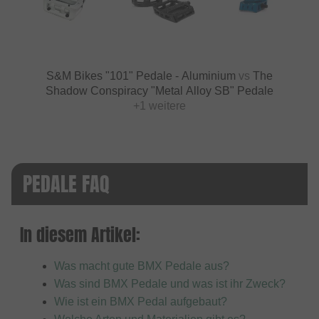
S&M Bikes "101" Pedale - Aluminium
vs
The
Shadow Conspiracy "Metal Alloy SB" Pedale
+1 weitere
PEDALE FAQ
In diesem Artikel:
Was macht gute BMX Pedale aus?
Was sind BMX Pedale und was ist ihr Zweck?
Wie ist ein BMX Pedal aufgebaut?