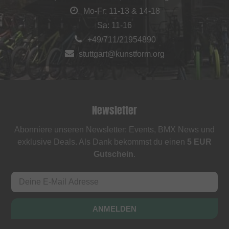
Mo-Fr: 11-13 & 14-18
Sa: 11-16
+49/711/21954890
stuttgart@kunstform.org
Newsletter
Abonniere unseren Newsletter: Events, BMX News und
exklusive Deals. Als Dank bekommst du einen
5 EUR
Gutschein
.
ANMELDEN