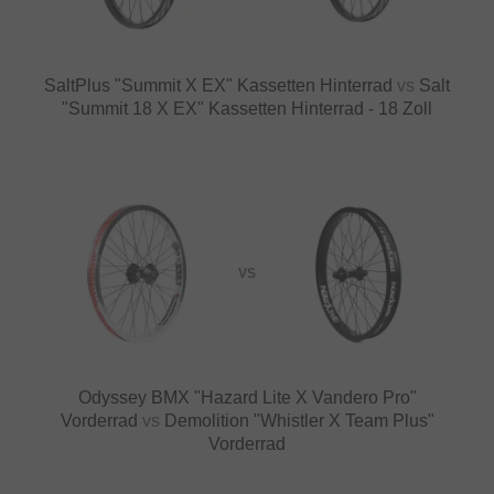
SaltPlus "Summit X EX" Kassetten Hinterrad
vs
Salt
"Summit 18 X EX" Kassetten Hinterrad - 18 Zoll
VS
Odyssey BMX "Hazard Lite X Vandero Pro"
Vorderrad
vs
Demolition "Whistler X Team Plus"
Vorderrad