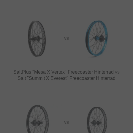
VS
SaltPlus "Mesa X Vertex" Freecoaster Hinterrad
vs
Salt "Summit X Everest" Freecoaster Hinterrad
VS