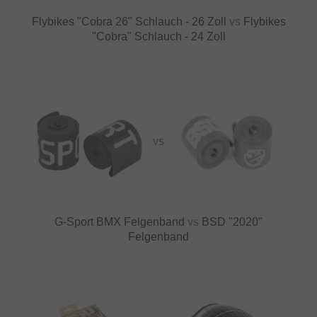
Flybikes "Cobra 26" Schlauch - 26 Zoll
vs
Flybikes
"Cobra" Schlauch - 24 Zoll
VS
G-Sport BMX Felgenband
vs
BSD "2020"
Felgenband