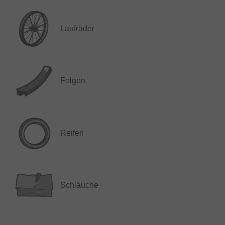
Laufräder
Felgen
Reifen
Schläuche