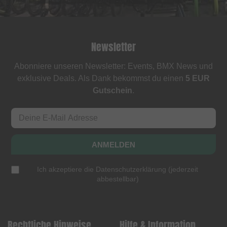
Newsletter
Abonniere unseren Newsletter: Events, BMX News und
exklusive Deals. Als Dank bekommst du einen
5 EUR
Gutschein
.
ANMELDEN
Ich akzeptiere die
Datenschutzerklärung
(
jederzeit
abbestellbar
)
Rechtliche Hinweise
Hilfe & Information