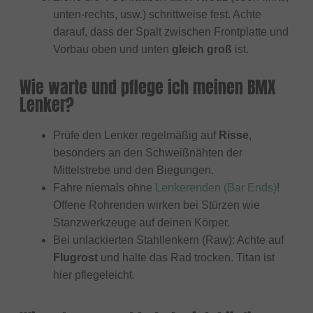
unten-rechts, usw.) schrittweise fest. Achte
darauf, dass der Spalt zwischen Frontplatte und
Vorbau oben und unten
gleich groß
ist.
Wie warte und pflege ich meinen BMX
Lenker?
Prüfe den Lenker regelmäßig auf
Risse
,
besonders an den Schweißnähten der
Mittelstrebe und den Biegungen.
Fahre niemals ohne
Lenkerenden (Bar Ends)
!
Offene Rohrenden wirken bei Stürzen wie
Stanzwerkzeuge auf deinen Körper.
Bei unlackierten Stahllenkern (Raw): Achte auf
Flugrost
und halte das Rad trocken. Titan ist
hier pflegeleicht.