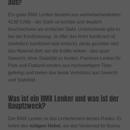
aus?
Ein guter BMX Lenker besteht aus wärmebehandeltem
4130 CrMo - der Stahl ist leichter und deutlich
bruchsicherer als einfacher Stahl. Unterschiede gibt es
bei der Konifizierung: Je öfter das Rohr konifiziert ist
(mehrfach konifiziert statt einfach), desto gezielter sitzt
das Material dort, wo die Kräfte wirken - das spart
Gewicht, ohne Stabilität zu kosten. Premium-Lenker für
Park und Flatland werden aus hochwertigem Titan
gefertigt und bieten das beste Verhältnis aus Gewicht
und Stabilität.
Was ist ein BMX Lenker und was ist der
Hauptzweck?
Der BMX Lenker ist das Lenkelement deines Rades. Er
liefert den
nötigen Hebel
, um das Vorderrad für Bunny