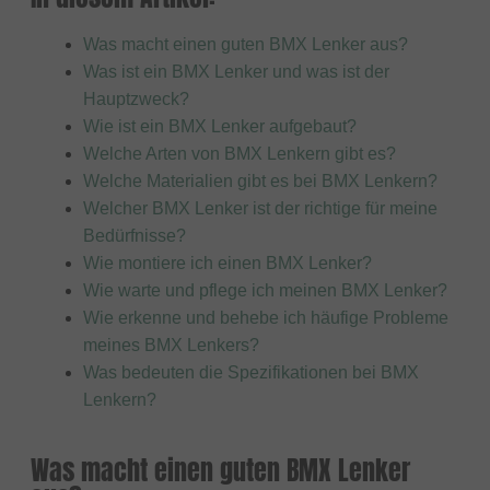
Was macht einen guten BMX Lenker aus?
Was ist ein BMX Lenker und was ist der
Hauptzweck?
Wie ist ein BMX Lenker aufgebaut?
Welche Arten von BMX Lenkern gibt es?
Welche Materialien gibt es bei BMX Lenkern?
Welcher BMX Lenker ist der richtige für meine
Bedürfnisse?
Wie montiere ich einen BMX Lenker?
Wie warte und pflege ich meinen BMX Lenker?
Wie erkenne und behebe ich häufige Probleme
meines BMX Lenkers?
Was bedeuten die Spezifikationen bei BMX
Lenkern?
Was macht einen guten BMX Lenker