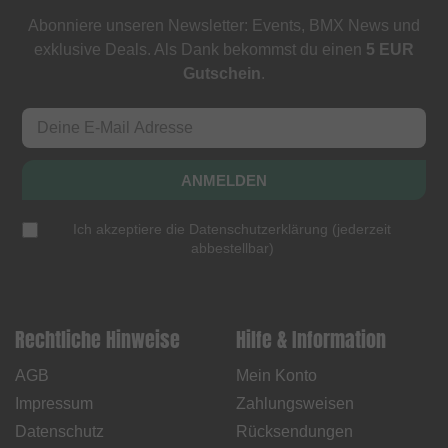
Abonniere unseren Newsletter: Events, BMX News und
exklusive Deals. Als Dank bekommst du einen
5 EUR
Gutschein
.
ANMELDEN
Ich akzeptiere die
Datenschutzerklärung
(
jederzeit
abbestellbar
)
Rechtliche Hinweise
Hilfe & Information
AGB
Mein Konto
Impressum
Zahlungsweisen
Datenschutz
Rücksendungen