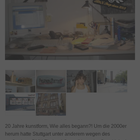
20 Jahre kunstform, Wie alles begann?! Um die 2000er
herum hatte Stuttgart unter anderem wegen des