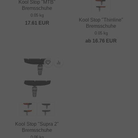
Kool Stop "MTB"
Bremsschuhe
0.05 kg
Kool Stop "Thinline"
17.61
EUR
Bremsschuhe
0.05 kg
ab
16.76
EUR
Kool Stop "Supra 2"
Bremsschuhe
0.06 kg