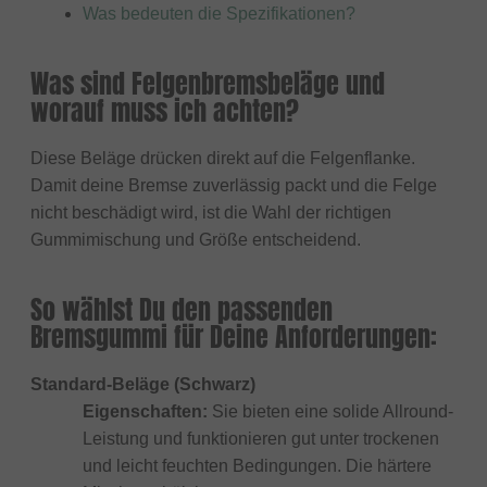
Was bedeuten die Spezifikationen?
Was sind Felgenbremsbeläge und
worauf muss ich achten?
Diese Beläge drücken direkt auf die Felgenflanke.
Damit deine Bremse zuverlässig packt und die Felge
nicht beschädigt wird, ist die Wahl der richtigen
Gummimischung und Größe entscheidend.
So wählst Du den passenden
Bremsgummi für Deine Anforderungen:
Standard-Beläge (Schwarz)
Eigenschaften:
Sie bieten eine solide Allround-
Leistung und funktionieren gut unter trockenen
und leicht feuchten Bedingungen. Die härtere