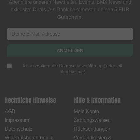
Abonniere unseren Newsletter: Events, BMX News und
exklusive Deals. Als Dank bekommst du einen
5 EUR
Gutschein
.
ANMELDEN
Ich akzeptiere die
Datenschutzerklärung
(
jederzeit
abbestellbar
)
Rechtliche Hinweise
Hilfe & Information
AGB
Mein Konto
Impressum
Zahlungsweisen
Datenschutz
Rücksendungen
Widerrufsbelehrung &
Versandkosten &