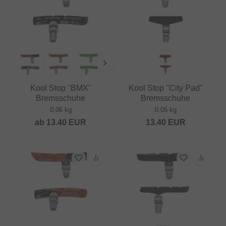
Kool Stop "BMX"
Kool Stop "City Pad"
Bremsschuhe
Bremsschuhe
0.06 kg
0.05 kg
ab
13.40
EUR
13.40
EUR