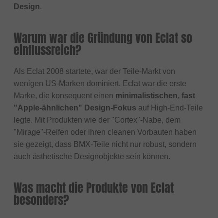
Design
.
Warum war die Gründung von Eclat so
einflussreich?
Als Eclat 2008 startete, war der Teile-Markt von
wenigen US-Marken dominiert. Eclat war die erste
Marke, die konsequent einen
minimalistischen, fast
"Apple-ähnlichen" Design-Fokus
auf High-End-Teile
legte. Mit Produkten wie der "Cortex"-Nabe, dem
"Mirage"-Reifen oder ihren cleanen Vorbauten haben
sie gezeigt, dass BMX-Teile nicht nur robust, sondern
auch ästhetische Designobjekte sein können.
Was macht die Produkte von Eclat
besonders?