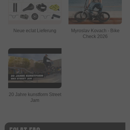
Neue eclat Lieferung
Myroslav Kovach - Bike
Check 2026
20 Jahre kunstform Street
Jam