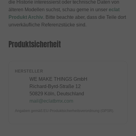
die Historie interessierst oder technische Daten von
älteren Modellen suchst, schau gerne in unser
eclat
Produkt Archiv
. Bitte beachte aber, dass die Teile dort
unverkäufliche Referenzstücke sind.
Produktsicherheit
HERSTELLER
WE MAKE THINGS GmbH
Richard-Byrd-Straße 12
50829 Köln, Deutschland
mail@eclatbmx.com
Angaben gemäß EU-Produktsicherheitsverordnung (GPSR).