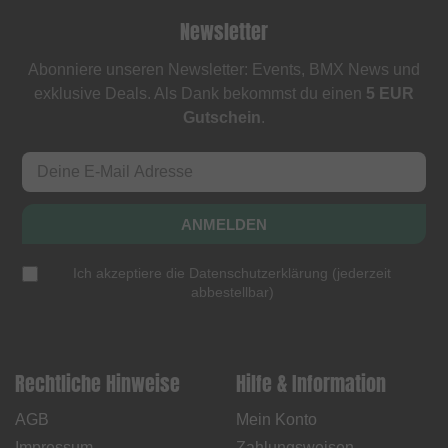
Newsletter
Abonniere unseren Newsletter: Events, BMX News und
exklusive Deals. Als Dank bekommst du einen
5 EUR
Gutschein
.
ANMELDEN
Ich akzeptiere die
Datenschutzerklärung
(
jederzeit
abbestellbar
)
Rechtliche Hinweise
Hilfe & Information
AGB
Mein Konto
Impressum
Zahlungsweisen