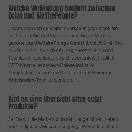
Welche Verbindung besteht zwischen
Eclat und WeThePeople?
Eclat wurde von denselben Personen gegründet, die
auch hinter WeThePeople stehen. Beide Marken
gehören zur
WeMakeThings GmbH & Co. KG
mit Sitz
in Köln. Sie teilen sich oft Design-Ressourcen und
Teamfahrer, positionieren sich aber unterschiedlich:
WTP bietet eine breitere Palette inklusive
Kompletträdern, während Eclat sich auf
Premium-
Aftermarket-Teile
konzentriert.
Gibt es eine Übersicht alter eclat
Produkte?
Ja! Da wir die Marke schon sehr lange führen, haben
wir ein digitales Museum angelegt. Wenn du dich für