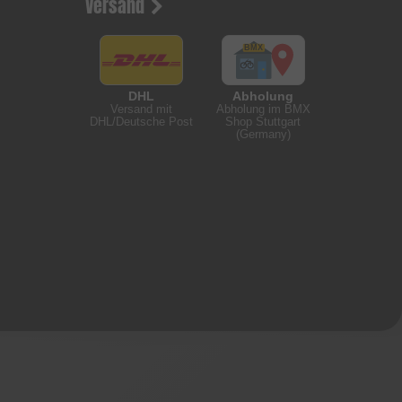
Versand
DHL
Abholung
Versand mit
Abholung im BMX
DHL/Deutsche Post
Shop Stuttgart
(Germany)