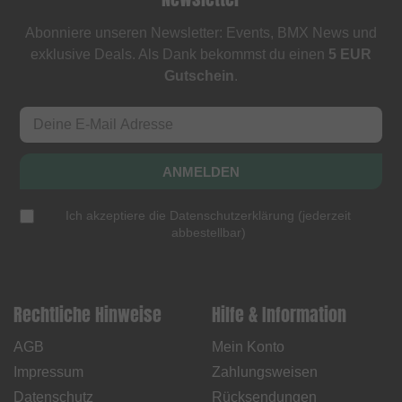
Abonniere unseren Newsletter: Events, BMX News und
exklusive Deals. Als Dank bekommst du einen
5 EUR
Gutschein
.
ANMELDEN
Ich akzeptiere die
Datenschutzerklärung
(
jederzeit
abbestellbar
)
Rechtliche Hinweise
Hilfe & Information
AGB
Mein Konto
Impressum
Zahlungsweisen
Datenschutz
Rücksendungen