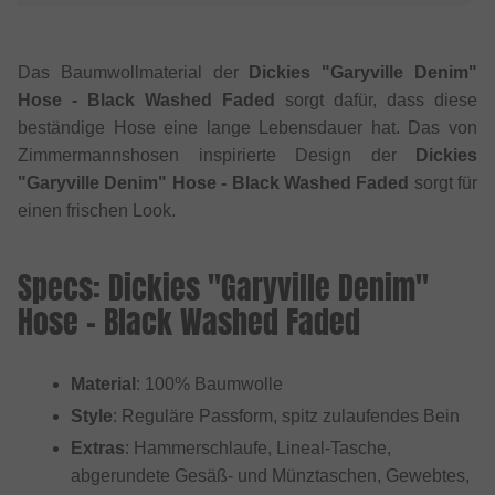
Das Baumwollmaterial der
Dickies "Garyville Denim"
Hose - Black Washed Faded
sorgt dafür, dass diese
beständige Hose eine lange Lebensdauer hat. Das von
Zimmermannshosen inspirierte Design der
Dickies
"Garyville Denim" Hose - Black Washed Faded
sorgt für
einen frischen Look.
Specs: Dickies "Garyville Denim"
Hose - Black Washed Faded
Material
: 100% Baumwolle
Style
: Reguläre Passform, spitz zulaufendes Bein
Extras
: Hammerschlaufe, Lineal-Tasche,
abgerundete Gesäß- und Münztaschen, Gewebtes,