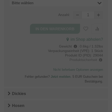
Bitte wählen
Anzahl:
im Shop abholen?
Gewicht
:
0.6kg / 1.32lbs
Verpackungseinheit (VPE):
1 Stück
Produkt ID (PID):
29044
Produktsicherheit
Nicht lieferbare Optionen anzeigen
Fehler gefunden?
Jetzt melden
. 5 EUR Gutschein bei
Bestätigung.
Dickies
Hosen