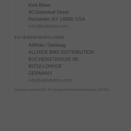
Kink Bikes
40 Greenleaf Street
Rochester, NY 14609, USA
info@kinkbmx.com
EU-VERANTWORTLICHER
AllRide / Stellwag
ALLRIDE BMX DISTRIBUTION
BUCHENSTRASSE 6B
85716 LOHHOF
GERMANY
info@allridebmx.com
Angaben gemäß EU-Produktsicherheitsverordnung (GPSR).