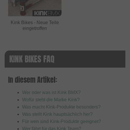
Kink Bikes - Neue Teile
eingetroffen
KINK BIKES FAQ
In diesem Artikel:
Wer oder was ist Kink BMX?
Wofür steht die Marke Kink?
Was macht Kink-Produkte besonders?
Was stellt Kink hauptsächlich her?
Für wen sind Kink-Produkte geeignet?
Wer fährt für das Kink Team?