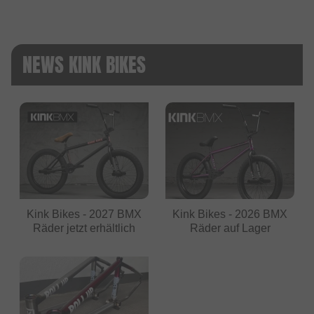
NEWS KINK BIKES
Kink Bikes - 2027 BMX
Kink Bikes - 2026 BMX
Räder jetzt erhältlich
Räder auf Lager