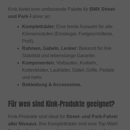
Kink bietet eine umfassende Palette für
BMX Street-
und Park
-Fahrer an:
Kompletträder:
Eine breite Auswahl für alle
Könnensstufen (Einsteiger, Fortgeschrittene,
Profi).
Rahmen, Gabeln, Lenker:
Bekannt für ihre
Stabilität und lebenslange Garantie.
Komponenten:
Vorbauten, Kurbeln,
Kettenblätter, Laufräder, Sättel, Griffe, Pedale
und mehr.
Bekleidung & Accessoires.
Für wen sind Kink-Produkte geeignet?
Kink-Produkte sind ideal für
Street- und Park-Fahrer
aller Niveaus
. Ihre Kompletträder sind eine Top-Wahl