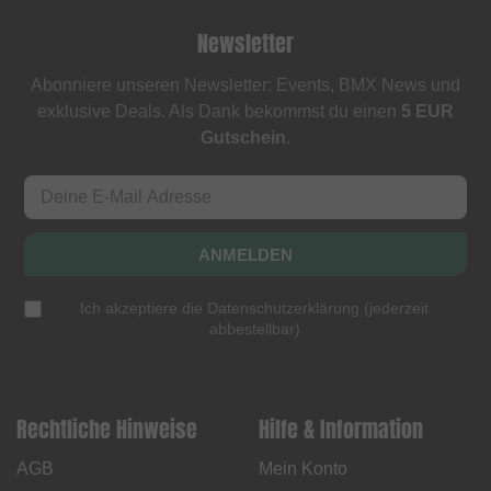
Newsletter
Abonniere unseren Newsletter: Events, BMX News und
exklusive Deals. Als Dank bekommst du einen
5 EUR
Gutschein
.
ANMELDEN
Ich akzeptiere die
Datenschutzerklärung
(
jederzeit
abbestellbar
)
Rechtliche Hinweise
Hilfe & Information
AGB
Mein Konto