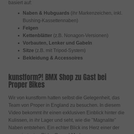
basiert auf:
Naben & Hubguards
(ihr Markenzeichen, inkl.
Bushing-Kassettennaben)
Felgen
Kettenblätter
(z.B. Nonagon-Versionen)
Vorbauten, Lenker und Gabeln
Sitze
(z.B. mit Tripod-System)
Bekleidung & Accessoires
kunstform?! BMX Shop zu Gast bei
Proper Bikes
Wir von kunstform hatten selbst die Gelegenheit, das
Team von Proper in England zu besuchen. In diesem
Video bekommt ihr einen exklusiven Einblick hinter die
Kulissen, in ihr Lager und seht, wie die "Magnalite"
Naben entstehen. Ein echter Blick ins Herz einer der