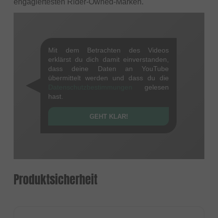
engagiertesten Rider-Owned-Marken.
Mit dem Betrachten des Videos
erklärst du dich damit einverstanden,
dass deine Daten an YouTube
übermittelt werden und dass du die
Datenschutzbestimmungen
gelesen
hast.
GEHT KLAR!
Produktsicherheit