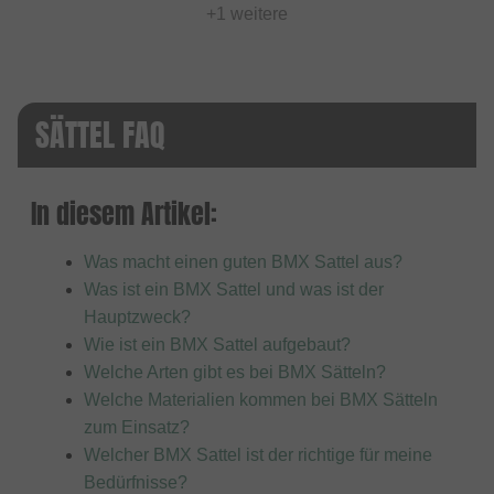
+1 weitere
SÄTTEL FAQ
In diesem Artikel:
Was macht einen guten BMX Sattel aus?
Was ist ein BMX Sattel und was ist der
Hauptzweck?
Wie ist ein BMX Sattel aufgebaut?
Welche Arten gibt es bei BMX Sätteln?
Welche Materialien kommen bei BMX Sätteln
zum Einsatz?
Welcher BMX Sattel ist der richtige für meine
Bedürfnisse?