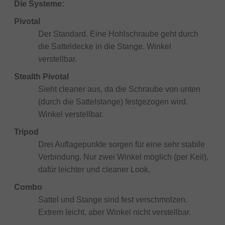
Die Systeme:
Pivotal
Der Standard. Eine Hohlschraube geht durch
die Satteldecke in die Stange. Winkel
verstellbar.
Stealth Pivotal
Sieht cleaner aus, da die Schraube von unten
(durch die Sattelstange) festgezogen wird.
Winkel verstellbar.
Tripod
Drei Auflagepunkte sorgen für eine sehr stabile
Verbindung. Nur zwei Winkel möglich (per Keil),
dafür leichter und cleaner Look.
Combo
Sattel und Stange sind fest verschmolzen.
Extrem leicht, aber Winkel nicht verstellbar.