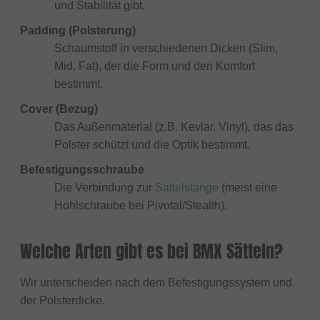
und Stabilität gibt.
Padding (Polsterung)
Schaumstoff in verschiedenen Dicken (Slim,
Mid, Fat), der die Form und den Komfort
bestimmt.
Cover (Bezug)
Das Außenmaterial (z.B. Kevlar, Vinyl), das das
Polster schützt und die Optik bestimmt.
Befestigungsschraube
Die Verbindung zur
Sattelstange
(meist eine
Hohlschraube bei Pivotal/Stealth).
Welche Arten gibt es bei BMX Sätteln?
Wir unterscheiden nach dem Befestigungssystem und
der Polsterdicke.