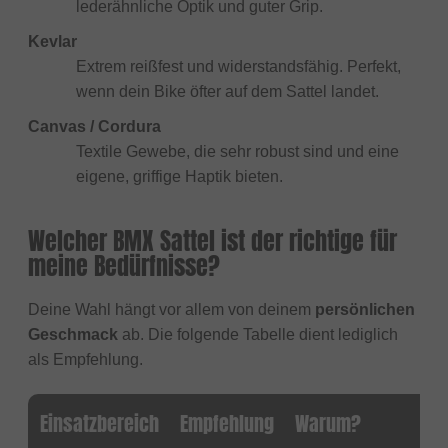
lederähnliche Optik und guter Grip.
Kevlar
Extrem reißfest und widerstandsfähig. Perfekt,
wenn dein Bike öfter auf dem Sattel landet.
Canvas / Cordura
Textile Gewebe, die sehr robust sind und eine
eigene, griffige Haptik bieten.
Welcher BMX Sattel ist der richtige für
meine Bedürfnisse?
Deine Wahl hängt vor allem von deinem
persönlichen
Geschmack
ab. Die folgende Tabelle dient lediglich
als Empfehlung.
Einsatzbereich
Empfehlung
Warum?