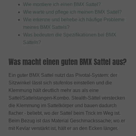
Wie montiere ich einen BMX Sattel?
Wie warte und pflege ich meinen BMX Sattel?
Wie erkenne und behebe ich häufige Probleme
meines BMX Sattels?
Was bedeuten die Spezifikationen bei BMX
Sätteln?
Was macht einen guten BMX Sattel aus?
Ein guter BMX Sattel nutzt das Pivotal-System: der
Sitzwinkel lässt sich stufenlos einstellen und die
Klemmung hält deutlich mehr aus als eine
Sattel/Sattelstangen-Kombo. Stealth-Sättel verstecken
die Klemmung im Sattelkörper und bauen dadurch
flacher - beliebt, wo der Sattel beim Trick im Weg ist.
Beim Bezug ist das Material Geschmackssache; wo er
mit Kevlar verstärkt ist, hält er an den Ecken länger.